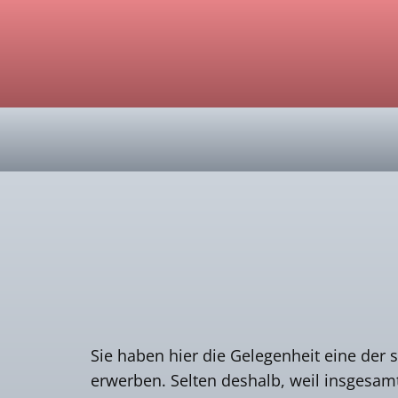
Sie haben hier die Gelegenheit eine der
erwerben. Selten deshalb, weil insgesam