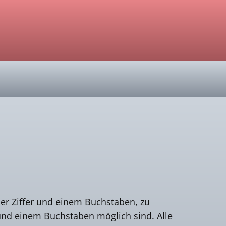
ner Ziffer und einem Buchstaben, zu
und einem Buchstaben möglich sind. Alle